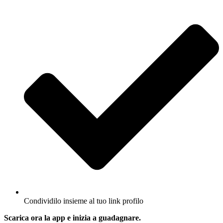
Condividilo insieme al tuo link profilo
Scarica ora la app e inizia a guadagnare.