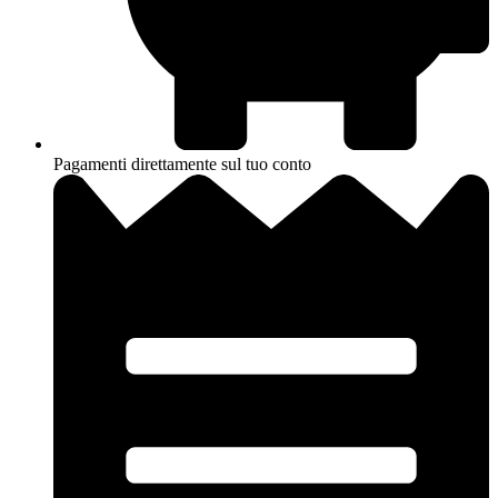
Pagamenti direttamente sul tuo conto