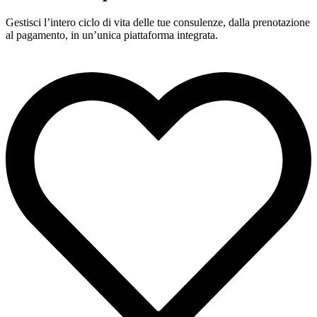
Gestisci l’intero ciclo di vita delle tue consulenze, dalla prenotazione
al pagamento, in un’unica piattaforma integrata.