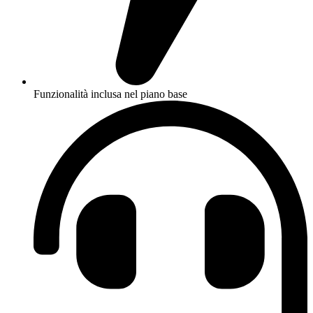
Funzionalità inclusa nel piano base