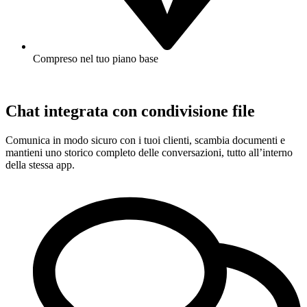
Compreso nel tuo piano base
Chat integrata con condivisione file
Comunica in modo sicuro con i tuoi clienti, scambia documenti e
mantieni uno storico completo delle conversazioni, tutto all’interno
della stessa app.