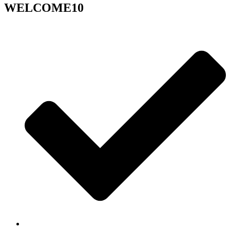
WELCOME10