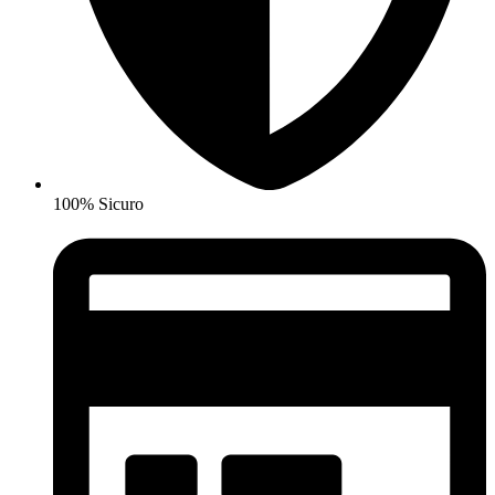
100% Sicuro