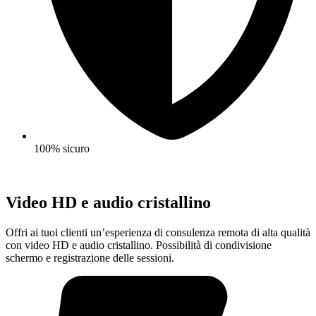
100% sicuro
Video HD e audio cristallino
Offri ai tuoi clienti un’esperienza di consulenza remota di alta qualità
con video HD e audio cristallino. Possibilità di condivisione
schermo e registrazione delle sessioni.