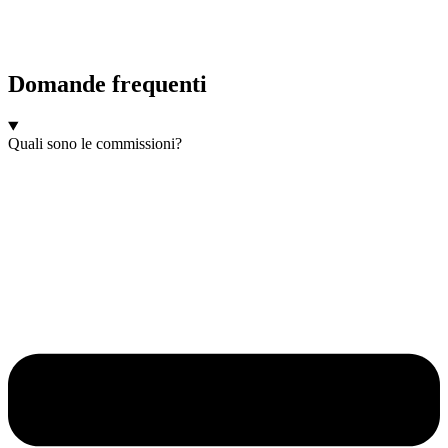
Domande frequenti
Quali sono le commissioni?