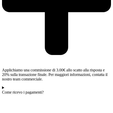
Applichiamo una commissione di 3.00€ allo scatto alla risposta e
20% sulla transazione finale. Per maggiori informazioni, contatta il
nostro team commerciale.
Come ricevo i pagamenti?