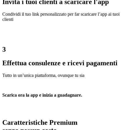
Invita i tuoi clienti a scaricare l'app
Condividi il tuo link personalizzato per far scaricare l’app ai tuoi
clienti
3
Effettua consulenze e ricevi pagamenti
Tutto in un’unica piattaforma, ovunque tu sia
Scarica ora la app e inizia a guadagnare.
Caratteristiche Premium