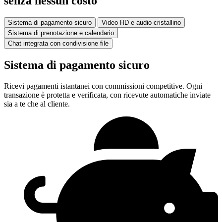
senza nessun costo
Sistema di pagamento sicuro
Video HD e audio cristallino
Sistema di prenotazione e calendario
Chat integrata con condivisione file
Sistema di pagamento sicuro
Ricevi pagamenti istantanei con commissioni competitive. Ogni
transazione è protetta e verificata, con ricevute automatiche inviate
sia a te che al cliente.