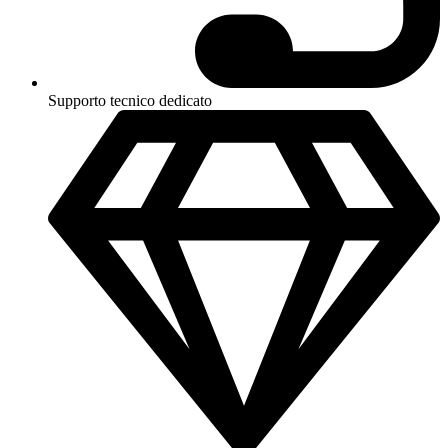
Supporto tecnico dedicato