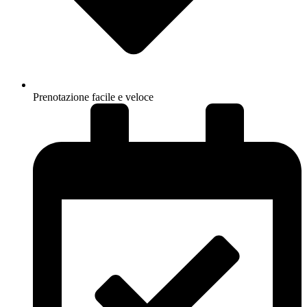
Prenotazione facile e veloce