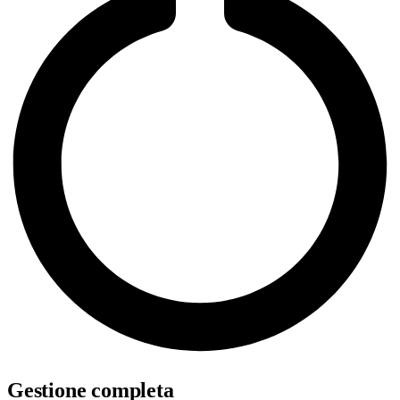
Gestione completa