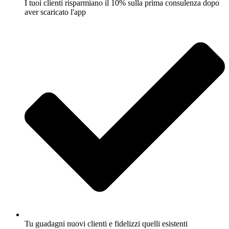
I tuoi clienti risparmiano il 10% sulla prima consulenza dopo
aver scaricato l'app
Tu guadagni nuovi clienti e fidelizzi quelli esistenti