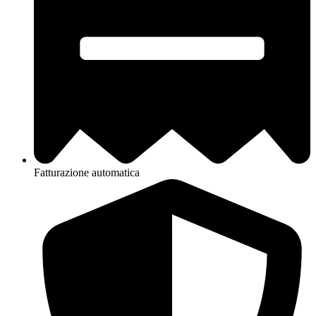
Fatturazione automatica