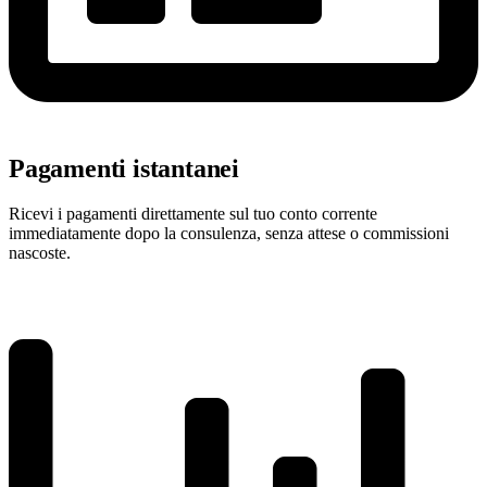
Pagamenti istantanei
Ricevi i pagamenti direttamente sul tuo conto corrente
immediatamente dopo la consulenza, senza attese o commissioni
nascoste.