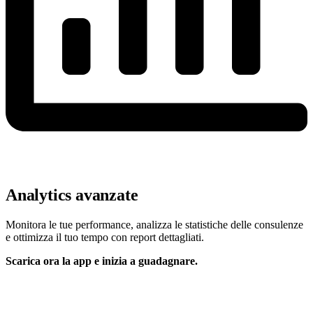
Analytics avanzate
Monitora le tue performance, analizza le statistiche delle consulenze
e ottimizza il tuo tempo con report dettagliati.
Scarica ora la app e inizia a guadagnare.