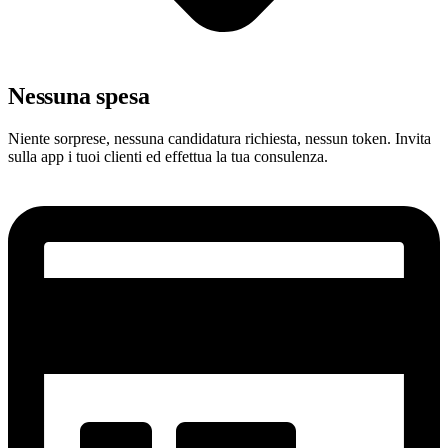
Nessuna spesa
Niente sorprese, nessuna candidatura richiesta, nessun token. Invita
sulla app i tuoi clienti ed effettua la tua consulenza.