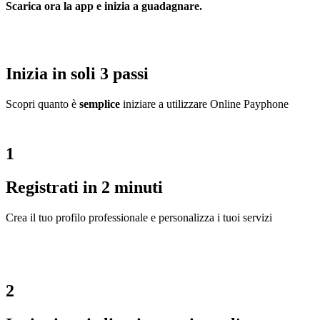
Scarica ora la app e inizia a guadagnare.
Inizia in soli 3 passi
Scopri quanto è
semplice
iniziare a utilizzare Online Payphone
1
Registrati in 2 minuti
Crea il tuo profilo professionale e personalizza i tuoi servizi
2