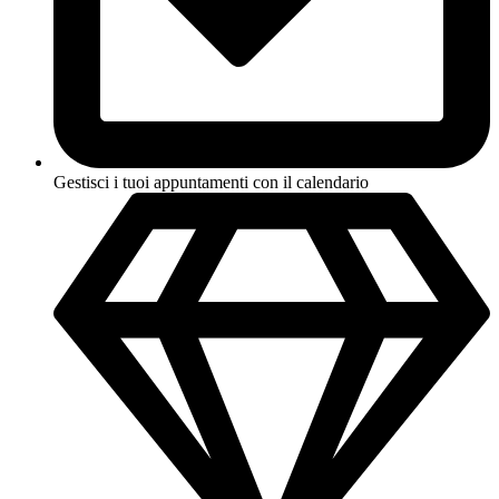
Gestisci i tuoi appuntamenti con il calendario