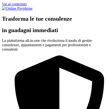
Vai al contenuto
Trasforma le tue consulenze
in guadagni immediati
La piattaforma all-in-one che rivoluziona il modo di gestire
consulenze, appuntamenti e pagamenti per professionisti e
consulenti