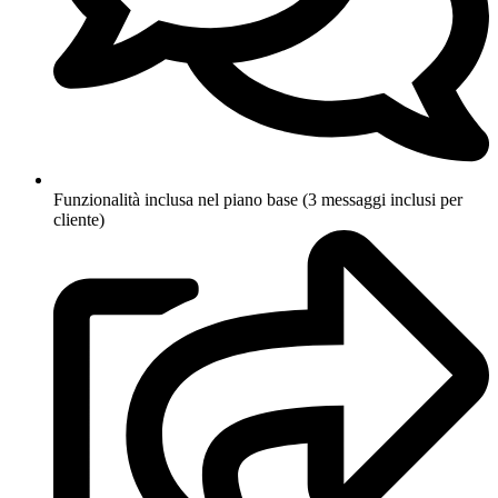
Funzionalità inclusa nel piano base (3 messaggi inclusi per
cliente)