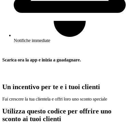
Notifiche immediate
Scarica ora la app e inizia a guadagnare.
Un incentivo per te e i tuoi clienti
Fai crescere la tua clientela e offri loro uno sconto speciale
Utilizza questo codice per offrire uno
sconto ai tuoi clienti