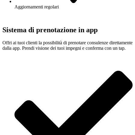
Aggiornamenti regolari
Sistema di prenotazione in app
Offri ai tuoi clienti la possibilità di prenotare consulenze direttamente
dalla app. Prendi visione dei tuoi impegni e conferma con un tap.