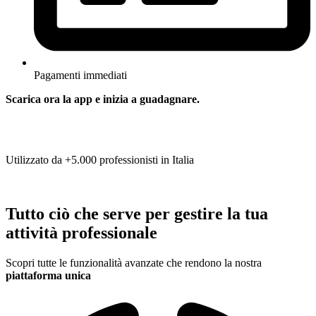
Pagamenti immediati
Scarica ora la app e inizia a guadagnare.
Utilizzato da
+5.000 professionisti in Italia
Tutto ciò che serve per gestire la tua
attività professionale
Scopri tutte le funzionalità avanzate che rendono la nostra
piattaforma unica