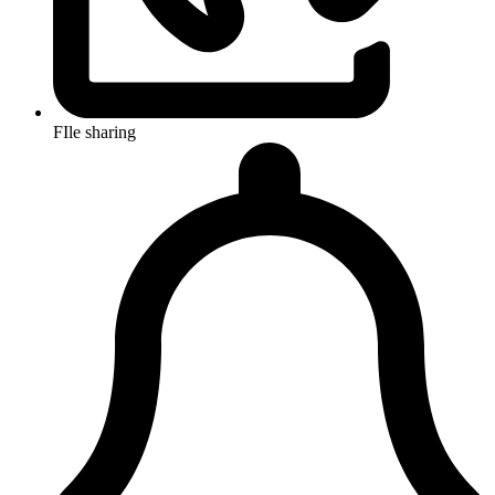
FIle sharing